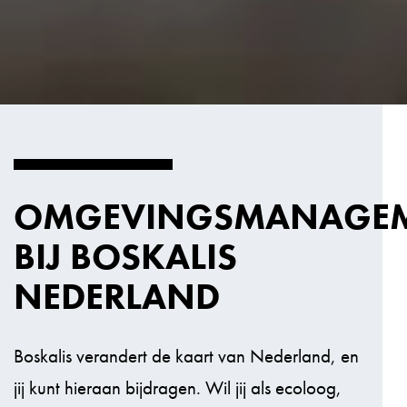
OMGEVINGSMANAGE
BIJ BOSKALIS
NEDERLAND
Boskalis verandert de kaart van Nederland, en
jij kunt hieraan bijdragen. Wil jij als ecoloog,