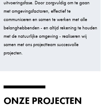
uitvoeringsfase. Door zorgvuldig om te gaan
met omgevingsfactoren, effectief te
communiceren en samen te werken met alle
belanghebbenden - en altijd rekening te houden
met de natuurlijke omgeving - realiseren wij
samen met ons projectteam succesvolle
projecten.
ONZE PROJECTEN