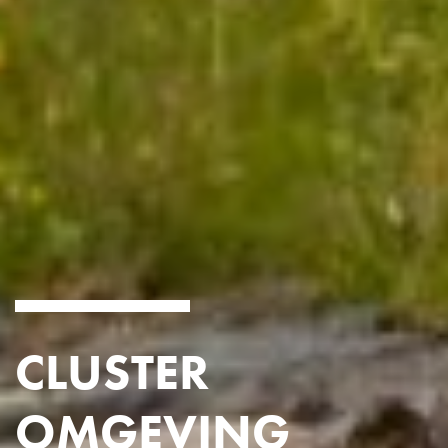
CLUSTER
OMGEVING