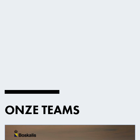
ONZE TEAMS