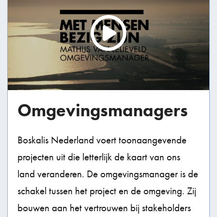
Omgevingsmanagers
Boskalis Nederland voert toonaangevende
projecten uit die letterlijk de kaart van ons
land veranderen. De omgevingsmanager is de
schakel tussen het project en de omgeving. Zij
bouwen aan het vertrouwen bij stakeholders