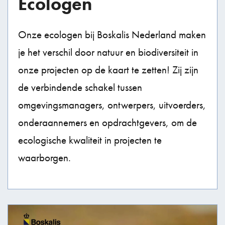
Ecologen
Onze ecologen bij Boskalis Nederland maken
je het verschil door natuur en biodiversiteit in
onze projecten op de kaart te zetten! Zij zijn
de verbindende schakel tussen
omgevingsmanagers, ontwerpers, uitvoerders,
onderaannemers en opdrachtgevers, om de
ecologische kwaliteit in projecten te
waarborgen.