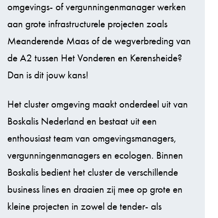
omgevings- of vergunningenmanager werken
aan grote infrastructurele projecten zoals
Meanderende Maas of de wegverbreding van
de A2 tussen Het Vonderen en Kerensheide?
Dan is dit jouw kans!
Het cluster omgeving maakt onderdeel uit van
Boskalis Nederland en bestaat uit een
enthousiast team van omgevingsmanagers,
vergunningenmanagers en ecologen. Binnen
Boskalis bedient het cluster de verschillende
business lines en draaien zij mee op grote en
kleine projecten in zowel de tender- als