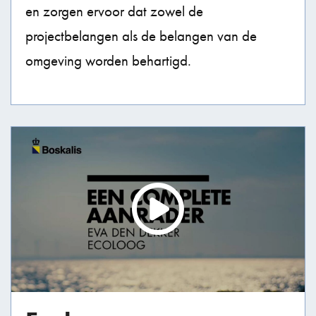
en zorgen ervoor dat zowel de
projectbelangen als de belangen van de
omgeving worden behartigd.