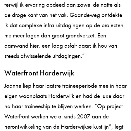
terwijl ik ervaring opdeed aan zowel de natte als
de droge kant van het vak. Gaandeweg ontdekte
ik dat complexe infra-uitdagingen op de projecten
me meer lagen dan groot grondverzet. Een
damwand hier, een laag asfalt daar: ik hou van
steeds afwisselende uitdagingen.”
Waterfront Harderwijk
Joanne liep haar laatste traineeperiode mee in haar
eigen woonplaats Harderwijk en had de luxe daar
na haar traineeship te blijven werken. “Op project
Waterfront werken we al sinds 2007 aan de
herontwikkeling van de Harderwijkse kustlijn”, legt