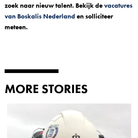
zoek naar nieuw talent. Bekijk de
vacatures
van Boskalis Nederland
en solliciteer
meteen.
MORE STORIES