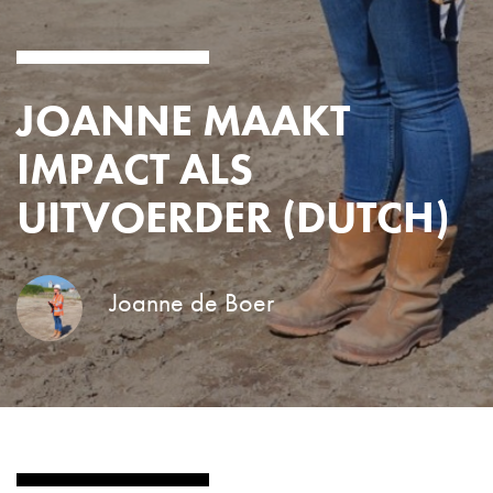
JOANNE MAAKT
IMPACT ALS
UITVOERDER (DUTCH)
Joanne de Boer