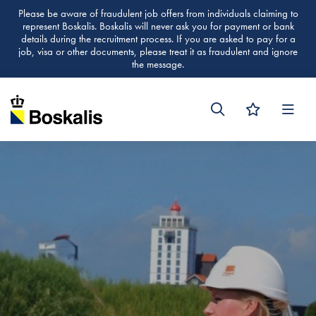
Please be aware of fraudulent job offers from individuals claiming to
represent Boskalis. Boskalis will never ask you for payment or bank
details during the recruitment process. If you are asked to pay for a
job, visa or other documents, please treat it as fraudulent and ignore
the message.
Men