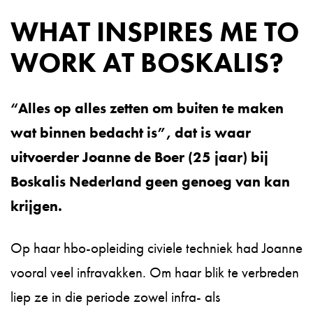
WHAT INSPIRES ME TO
WORK AT BOSKALIS?
“Alles op alles zetten om buiten te maken
wat binnen bedacht is”, dat is waar
uitvoerder Joanne de Boer (25 jaar) bij
Boskalis Nederland geen genoeg van kan
krijgen.
Op haar hbo-opleiding civiele techniek had Joanne
vooral veel infravakken. Om haar blik te verbreden
liep ze in die periode zowel infra- als