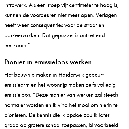
infrawerk. Als een stoep vijf centimeter te hoog is,
kunnen de voordeuren niet meer open. Verlagen
heeft weer consequenties voor de straat en
parkeervakken. Dat gepuzzel is ontzettend
leerzaam.”
Pionier in emissieloos werken
Het bouwrijp maken in Harderwijk gebeurt
emissiearm en het woonrijp maken zelfs volledig
emissieloos. “Deze manier van werken zal steeds
normaler worden en ik vind het mooi om hierin te
pionieren. De kennis die ik opdoe zou ik later
graag op grotere schaal toepassen, bijvoorbeeld