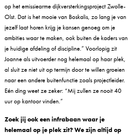
op het emissiearme dijkversterkingsproject Zwolle-
Olst. Dat is het mooie van Boskalis, zo lang je van
jezelf laat horen krijg je kansen genoeg om je
ambities waar te maken, ook buiten de kaders van
je huidige afdeling of discipline.” Voorlopig zit
Joanne als uitvoerder nog helemaal op haar plek,
al sluit ze niet uit op termijn door te willen groeien
naar een andere buitenfunctie zoals projectleider.
Eén ding weet ze zeker: “Mij zullen ze nooit 40
uur op kantoor vinden.”
Zoek jij ook een infrabaan waar je
helemaal op je plek zit? We zijn altijd op