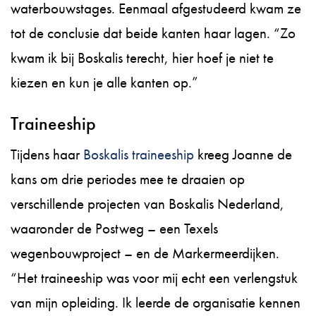
waterbouwstages. Eenmaal afgestudeerd kwam ze
tot de conclusie dat beide kanten haar lagen. “Zo
kwam ik bij Boskalis terecht, hier hoef je niet te
kiezen en kun je alle kanten op.”
Traineeship
Tijdens haar
Boskalis traineeship
kreeg Joanne de
kans om drie periodes mee te draaien op
verschillende projecten van Boskalis Nederland,
waaronder de Postweg – een Texels
wegenbouwproject – en de Markermeerdijken.
“Het traineeship was voor mij echt een verlengstuk
van mijn opleiding. Ik leerde de organisatie kennen