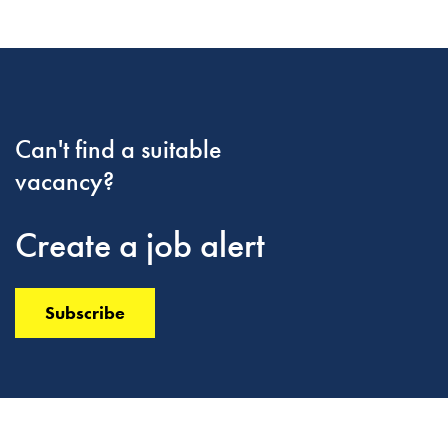
Can't find a suitable
vacancy?
Create a job alert
Subscribe