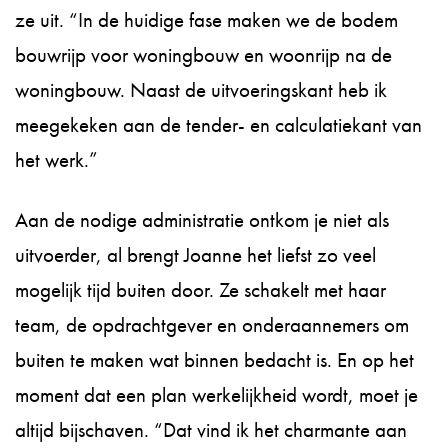
ze uit. “In de huidige fase maken we de bodem
bouwrijp voor woningbouw en woonrijp na de
woningbouw. Naast de uitvoeringskant heb ik
meegekeken aan de tender- en calculatiekant van
het werk.”
Aan de nodige administratie ontkom je niet als
uitvoerder, al brengt Joanne het liefst zo veel
mogelijk tijd buiten door. Ze schakelt met haar
team, de opdrachtgever en onderaannemers om
buiten te maken wat binnen bedacht is. En op het
moment dat een plan werkelijkheid wordt, moet je
altijd bijschaven. “Dat vind ik het charmante aan